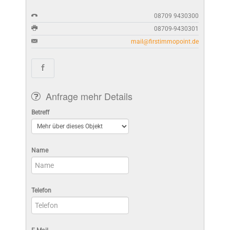
08709 9430300
08709-9430301
mail@firstimmopoint.de
Anfrage mehr Details
Betreff
Name
Telefon