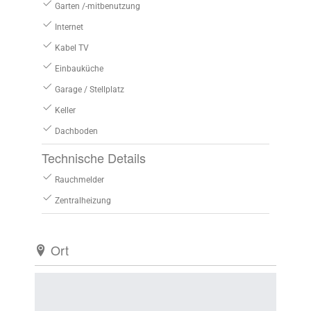
Garten /-mitbenutzung
Internet
Kabel TV
Einbauküche
Garage / Stellplatz
Keller
Dachboden
Technische Details
Rauchmelder
Zentralheizung
Ort