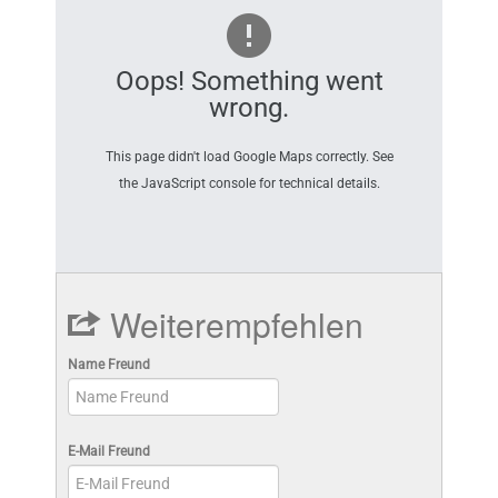
Oops! Something went
wrong.
This page didn't load Google Maps correctly. See
the JavaScript console for technical details.
Weiterempfehlen
Name Freund
E-Mail Freund