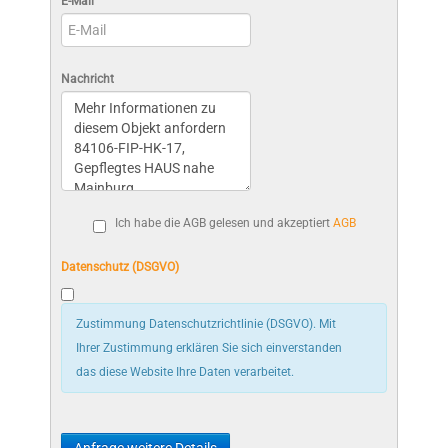
E-Mail
Nachricht
Ich habe die AGB gelesen und akzeptiert
AGB
Datenschutz (DSGVO)
Zustimmung Datenschutzrichtlinie (DSGVO). Mit
Ihrer Zustimmung erklären Sie sich einverstanden
das diese Website Ihre Daten verarbeitet.