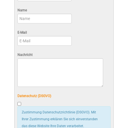
Name
E-Mail
Nachricht
Datenschutz (DSGVO)
Zustimmung Datenschutzrichtlinie (DSGVO). Mit
Ihrer Zustimmung erklären Sie sich einverstanden
das diese Website Ihre Daten verarbeitet.