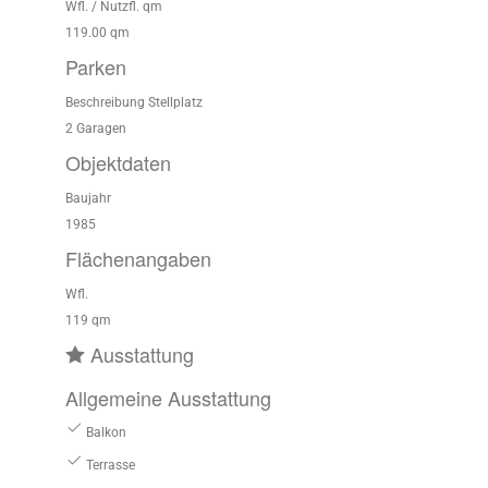
Wfl. / Nutzfl. qm
119.00 qm
Parken
Beschreibung Stellplatz
2 Garagen
Objektdaten
Baujahr
1985
Flächenangaben
Wfl.
119 qm
Ausstattung
Allgemeine Ausstattung
Balkon
Terrasse