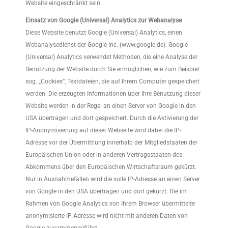
Website eingeschränkt sein.
Einsatz von Google (Universal) Analytics zur Webanalyse
Diese Website benutzt Google (Universal) Analytics, einen
Webanalysedienst der Google Inc. (www.google.de). Google
(Universal) Analytics verwendet Methoden, die eine Analyse der
Benutzung der Website durch Sie ermöglichen, wie zum Beispiel
sog. „Cookies“, Textdateien, die auf Ihrem Computer gespeichert
werden. Die erzeugten Informationen über Ihre Benutzung dieser
Website werden in der Regel an einen Server von Google in den
USA übertragen und dort gespeichert. Durch die Aktivierung der
IP-Anonymisierung auf dieser Webseite wird dabei die IP-
Adresse vor der Übermittlung innerhalb der Mitgliedstaaten der
Europäischen Union oder in anderen Vertragsstaaten des
Abkommens über den Europäischen Wirtschaftsraum gekürzt.
Nur in Ausnahmefällen wird die volle IP-Adresse an einen Server
von Google in den USA übertragen und dort gekürzt. Die im
Rahmen von Google Analytics von Ihrem Browser übermittelte
anonymisierte IP-Adresse wird nicht mit anderen Daten von