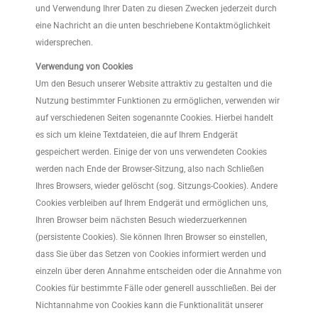
und Verwendung Ihrer Daten zu diesen Zwecken jederzeit durch
eine Nachricht an die unten beschriebene Kontaktmöglichkeit
widersprechen.
Verwendung von Cookies
Um den Besuch unserer Website attraktiv zu gestalten und die
Nutzung bestimmter Funktionen zu ermöglichen, verwenden wir
auf verschiedenen Seiten sogenannte Cookies. Hierbei handelt
es sich um kleine Textdateien, die auf Ihrem Endgerät
gespeichert werden. Einige der von uns verwendeten Cookies
werden nach Ende der Browser-Sitzung, also nach Schließen
Ihres Browsers, wieder gelöscht (sog. Sitzungs-Cookies). Andere
Cookies verbleiben auf Ihrem Endgerät und ermöglichen uns,
Ihren Browser beim nächsten Besuch wiederzuerkennen
(persistente Cookies). Sie können Ihren Browser so einstellen,
dass Sie über das Setzen von Cookies informiert werden und
einzeln über deren Annahme entscheiden oder die Annahme von
Cookies für bestimmte Fälle oder generell ausschließen. Bei der
Nichtannahme von Cookies kann die Funktionalität unserer