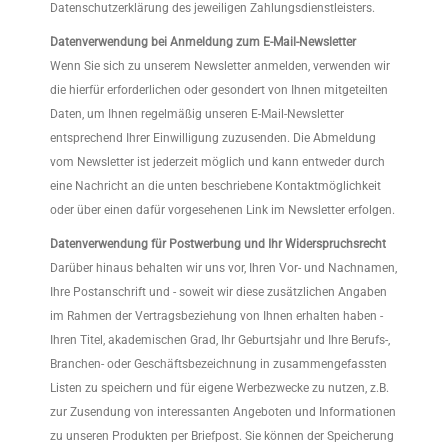
Datenschutzerklärung des jeweiligen Zahlungsdienstleisters.
Datenverwendung bei Anmeldung zum E-Mail-Newsletter
Wenn Sie sich zu unserem Newsletter anmelden, verwenden wir
die hierfür erforderlichen oder gesondert von Ihnen mitgeteilten
Daten, um Ihnen regelmäßig unseren E-Mail-Newsletter
entsprechend Ihrer Einwilligung zuzusenden. Die Abmeldung
vom Newsletter ist jederzeit möglich und kann entweder durch
eine Nachricht an die unten beschriebene Kontaktmöglichkeit
oder über einen dafür vorgesehenen Link im Newsletter erfolgen.
Datenverwendung für Postwerbung und Ihr Widerspruchsrecht
Darüber hinaus behalten wir uns vor, Ihren Vor- und Nachnamen,
Ihre Postanschrift und - soweit wir diese zusätzlichen Angaben
im Rahmen der Vertragsbeziehung von Ihnen erhalten haben -
Ihren Titel, akademischen Grad, Ihr Geburtsjahr und Ihre Berufs-,
Branchen- oder Geschäftsbezeichnung in zusammengefassten
Listen zu speichern und für eigene Werbezwecke zu nutzen, z.B.
zur Zusendung von interessanten Angeboten und Informationen
zu unseren Produkten per Briefpost. Sie können der Speicherung