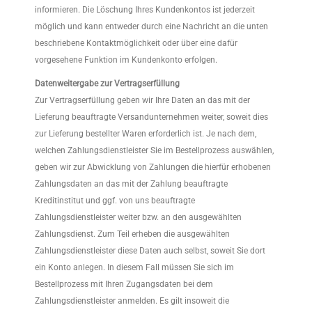
informieren. Die Löschung Ihres Kundenkontos ist jederzeit
möglich und kann entweder durch eine Nachricht an die unten
beschriebene Kontaktmöglichkeit oder über eine dafür
vorgesehene Funktion im Kundenkonto erfolgen.
Datenweitergabe zur Vertragserfüllung
Zur Vertragserfüllung geben wir Ihre Daten an das mit der
Lieferung beauftragte Versandunternehmen weiter, soweit dies
zur Lieferung bestellter Waren erforderlich ist. Je nach dem,
welchen Zahlungsdienstleister Sie im Bestellprozess auswählen,
geben wir zur Abwicklung von Zahlungen die hierfür erhobenen
Zahlungsdaten an das mit der Zahlung beauftragte
Kreditinstitut und ggf. von uns beauftragte
Zahlungsdienstleister weiter bzw. an den ausgewählten
Zahlungsdienst. Zum Teil erheben die ausgewählten
Zahlungsdienstleister diese Daten auch selbst, soweit Sie dort
ein Konto anlegen. In diesem Fall müssen Sie sich im
Bestellprozess mit Ihren Zugangsdaten bei dem
Zahlungsdienstleister anmelden. Es gilt insoweit die