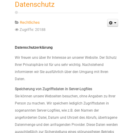
Datenschutz
Rechtliches
Empty
Zugriffe: 20188
Datenschutzerklärung
Wir freuen uns über Ihr Interesse an unserer Website. Der Schutz
Ihrer Privatsphäre ist für uns sehr wichtig. Nachstehend
informieren wir Sie ausführlich über den Umgang mit Ihren
Daten.
Speicherung von Zugriffsdaten in Server-Logfiles
Sie können unsere Webseiten besuchen, ohne Angaben zu Ihrer
Person zu machen. Wir speichern lediglich Zugriffsdaten in
sogenannten Server-Logfiles, wie z.B. den Namen der
angeforderten Datei, Datum und Uhrzeit des Abrufs, übertragene
Datenmenge und den anfragenden Provider. Diese Daten werden
ausschließlich zur Sicherstellung eines störungsfreien Betriebs