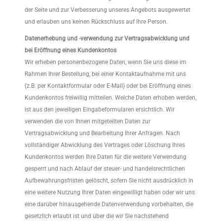
der Seite und zur Verbesserung unseres Angebots ausgewertet
und erlauben uns keinen Rückschluss auf Ihre Person.
Datenerhebung und -verwendung zur Vertragsabwicklung und
bei Eröffnung eines Kundenkontos
Wir erheben personenbezogene Daten, wenn Sie uns diese im
Rahmen Ihrer Bestellung, bei einer Kontaktaufnahme mit uns
(z.B. per Kontaktformular oder E-Mail) oder bei Eröffnung eines
Kundenkontos freiwillig mitteilen. Welche Daten erhoben werden,
ist aus den jeweiligen Eingabeformularen ersichtlich. Wir
verwenden die von Ihnen mitgeteilten Daten zur
Vertragsabwicklung und Bearbeitung Ihrer Anfragen. Nach
vollständiger Abwicklung des Vertrages oder Löschung Ihres
Kundenkontos werden Ihre Daten für die weitere Verwendung
gesperrt und nach Ablauf der steuer- und handelsrechtlichen
Aufbewahrungsfristen gelöscht, sofern Sie nicht ausdrücklich in
eine weitere Nutzung Ihrer Daten eingewilligt haben oder wir uns
eine darüber hinausgehende Datenverwendung vorbehalten, die
gesetzlich erlaubt ist und über die wir Sie nachstehend