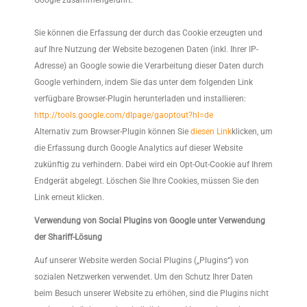
Google zusammengeführt.
Sie können die Erfassung der durch das Cookie erzeugten und
auf Ihre Nutzung der Website bezogenen Daten (inkl. Ihrer IP-
Adresse) an Google sowie die Verarbeitung dieser Daten durch
Google verhindern, indem Sie das unter dem folgenden Link
verfügbare Browser-Plugin herunterladen und installieren:
http://tools.google.com/dlpage/gaoptout?hl=de
Alternativ zum Browser-Plugin können Sie
diesen Link
klicken, um
die Erfassung durch Google Analytics auf dieser Website
zukünftig zu verhindern. Dabei wird ein Opt-Out-Cookie auf Ihrem
Endgerät abgelegt. Löschen Sie Ihre Cookies, müssen Sie den
Link erneut klicken.
Verwendung von Social Plugins von Google unter Verwendung
der Shariff-Lösung
Auf unserer Website werden Social Plugins („Plugins“) von
sozialen Netzwerken verwendet. Um den Schutz Ihrer Daten
beim Besuch unserer Website zu erhöhen, sind die Plugins nicht