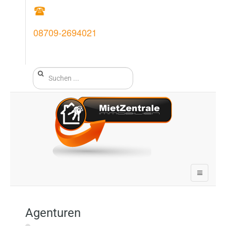
08709-2694021
Agenturen