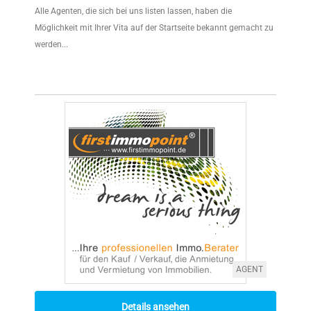
Alle Agenten, die sich bei uns listen lassen, haben die
Möglichkeit mit Ihrer Vita auf der Startseite bekannt gemacht zu
werden...
AGENT
Details ansehen