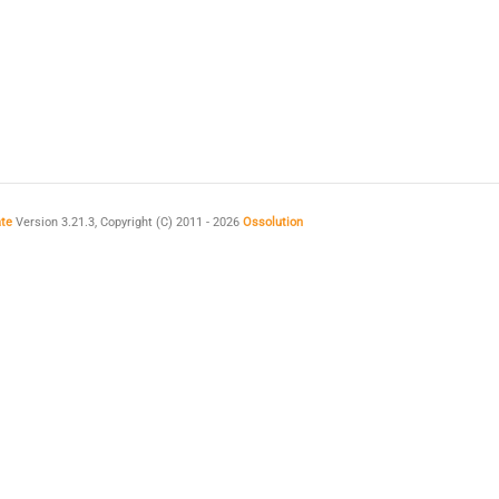
ate
Version 3.21.3, Copyright (C) 2011 - 2026
Ossolution