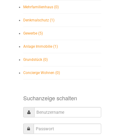
Mehrfamilienhaus (0)
Denkmalschutz (1)
Gewerbe (5)
Anlage Immobilie (1)
Grundstück (0)
Concierge Wohnen (0)
Suchanzeige schalten