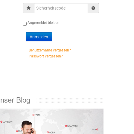
Sicherheitscode
Angemeldet bleiben
Benutzername vergessen?
Passwort vergessen?
nser Blog