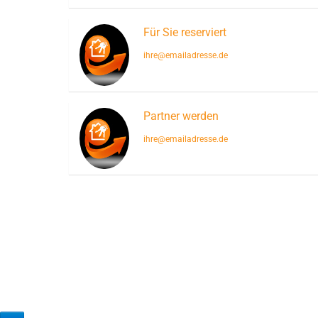
Für Sie reserviert
ihre@emailadresse.de
Partner werden
ihre@emailadresse.de