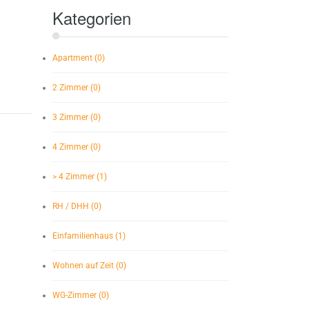
Kategorien
Apartment (0)
2 Zimmer (0)
3 Zimmer (0)
4 Zimmer (0)
> 4 Zimmer (1)
RH / DHH (0)
Einfamilienhaus (1)
Wohnen auf Zeit (0)
WG-Zimmer (0)