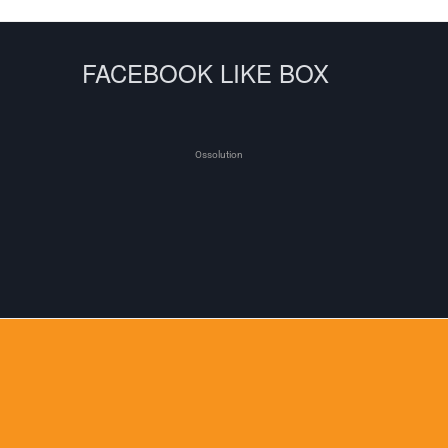
FACEBOOK LIKE BOX
Ossolution