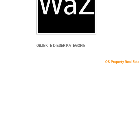
OBJEKTE DIESER KATEGORIE
OS Property Real Est