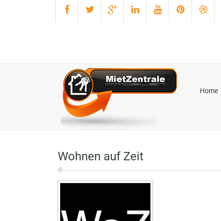
Home
Wohnen auf Zeit