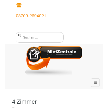
08709-2694021
4 Zimmer