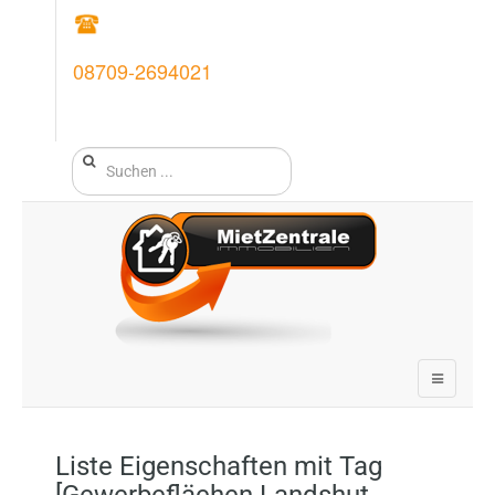
08709-2694021
Liste Eigenschaften mit Tag